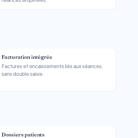
Facturation intégrée
Factures et encaissements liés aux séances,
sans double saisie.
Dossiers patients