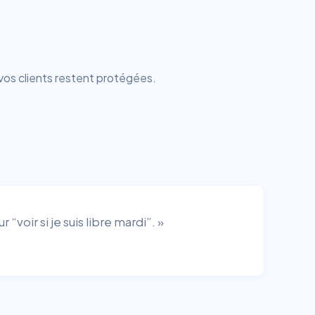
vos clients restent protégées.
“voir si je suis libre mardi”. »