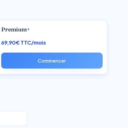
Premium+
69,90€ TTC/mois
Commencer