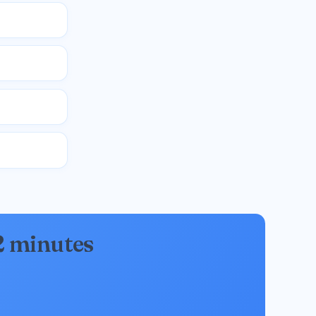
2 minutes