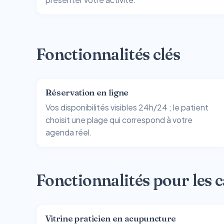
Fonctionnalités clés
Réservation en ligne
Vos disponibilités visibles 24h/24 ; le patient
choisit une plage qui correspond à votre
agenda réel.
Fonctionnalités pour les 
Vitrine praticien en acupuncture