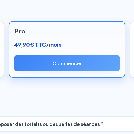
Pro
49,90€ TTC/mois
Commencer
oposer des forfaits ou des séries de séances ?