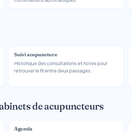
Suivi acupuncture
Historique des consultations et notes pour
retrouver le fil entre deux passages.
cabinets de acupuncteurs
Agenda