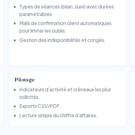
Types de séances (bilan, suivi) avec durées
paramétrables.
Mails de confirmation client automatiques
pour limiter les oublis.
Gestion des indisponibilités et congés.
Pilotage
Indicateurs d’activité et créneaux les plus
sollicités.
Exports CSV/PDF.
Lecture simple du chiffre d’affaires.