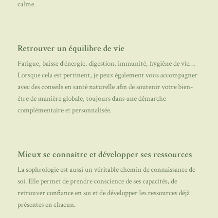
calme.
Retrouver un équilibre de vie
Fatigue, baisse d’énergie, digestion, immunité, hygiène de vie…
Lorsque cela est pertinent, je peux également vous accompagner
avec des conseils en santé naturelle afin de soutenir votre bien-
être de manière globale, toujours dans une démarche
complémentaire et personnalisée.
Mieux se connaître et développer ses ressources
La sophrologie est aussi un véritable chemin de connaissance de
soi. Elle permet de prendre conscience de ses capacités, de
retrouver confiance en soi et de développer les ressources déjà
présentes en chacun.