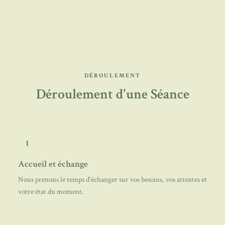
DÉROULEMENT
Déroulement d'une Séance
1
Accueil et échange
Nous prenons le temps d'échanger sur vos besoins, vos attentes et
votre état du moment.