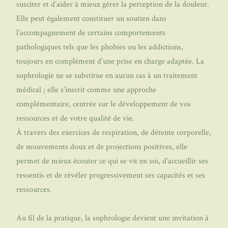
susciter et d’aider à mieux gérer la perception de la douleur.
Elle peut également constituer un soutien dans
l’accompagnement de certains comportements
pathologiques tels que les phobies ou les addictions,
toujours en complément d’une prise en charge adaptée. La
sophrologie ne se substitue en aucun cas à un traitement
médical ; elle s’inscrit comme une approche
complémentaire, centrée sur le développement de vos
ressources et de votre qualité de vie.
À travers des exercices de respiration, de détente corporelle,
de mouvements doux et de projections positives, elle
permet de mieux écouter ce qui se vit en soi, d’accueillir ses
ressentis et de révéler progressivement ses capacités et ses
ressources.
Au fil de la pratique, la sophrologie devient une invitation à