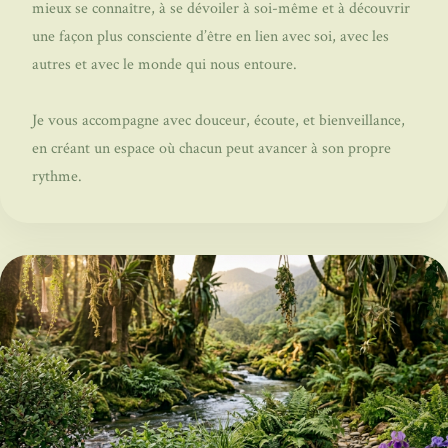
mieux se connaître, à se dévoiler à soi-même et à découvrir
une façon plus consciente d’être en lien avec soi, avec les
autres et avec le monde qui nous entoure.
Je vous accompagne avec douceur, écoute, et bienveillance,
en créant un espace où chacun peut avancer à son propre
rythme.