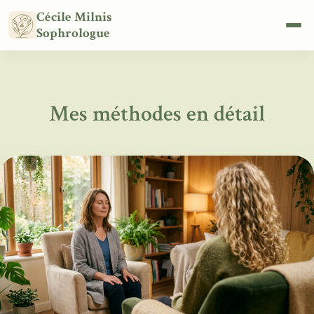
Cécile Milnis
Sophrologue
Mes méthodes en détail