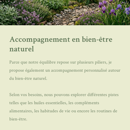
Accompagnement en bien-être
naturel
Parce que notre équilibre repose sur plusieurs piliers, je
propose également un accompagnement personnalisé autour
du bien-être naturel.
Selon vos besoins, nous pouvons explorer différentes pistes
telles que les huiles essentielles, les compléments
alimentaires, les habitudes de vie ou encore les routines de
bien-être.