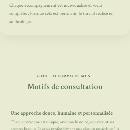
Chaque accompagnement est individualisé et vient
compléter, lorsque cela est pertinent, le travail réalisé en
sophrologie.
VOTRE ACCOMPAGNEMENT
Motifs de consultation
Une approche douce, humaine et personnalisée
Chaque personne est unique, avec son histoire, son vécu et ses
propres besoins. Je crois profondément que chacun possède en lui