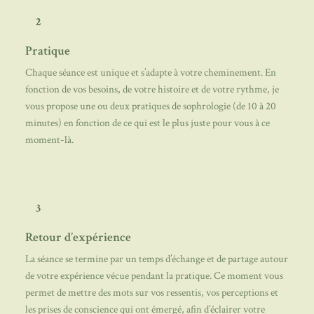
2
Pratique
Chaque séance est unique et s’adapte à votre cheminement. En
fonction de vos besoins, de votre histoire et de votre rythme, je
vous propose une ou deux pratiques de sophrologie (de 10 à 20
minutes) en fonction de ce qui est le plus juste pour vous à ce
moment-là.
3
Retour d’expérience
La séance se termine par un temps d’échange et de partage autour
de votre expérience vécue pendant la pratique. Ce moment vous
permet de mettre des mots sur vos ressentis, vos perceptions et
les prises de conscience qui ont émergé, afin d’éclairer votre