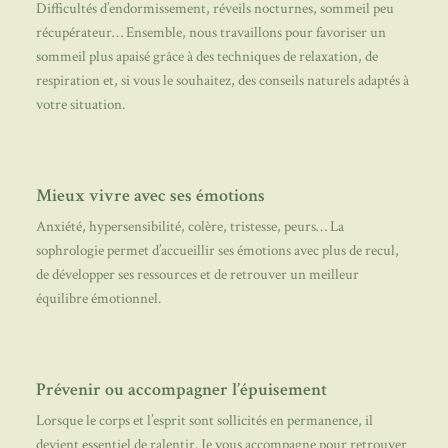
Difficultés d’endormissement, réveils nocturnes, sommeil peu
récupérateur… Ensemble, nous travaillons pour favoriser un
sommeil plus apaisé grâce à des techniques de relaxation, de
respiration et, si vous le souhaitez, des conseils naturels adaptés à
votre situation.
Mieux vivre avec ses émotions
Anxiété, hypersensibilité, colère, tristesse, peurs… La
sophrologie permet d’accueillir ses émotions avec plus de recul,
de développer ses ressources et de retrouver un meilleur
équilibre émotionnel.
Prévenir ou accompagner l’épuisement
Lorsque le corps et l’esprit sont sollicités en permanence, il
devient essentiel de ralentir. Je vous accompagne pour retrouver