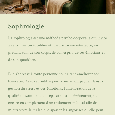
Sophrologie
La sophrologie est une méthode psycho-corporelle qui invite
à retrouver un équilibre et une harmonie intérieure, en
prenant soin de son corps, de son esprit, de ses émotions et
de son quotidien.
Elle s’adresse à toute personne souhaitant améliorer son
bien-être. Avec cet outil je peux vous accompagner dans la
gestion du stress et des émotions, l’amélioration de la
qualité du sommeil, la préparation à un événement, ou
encore en complément d’un traitement médical afin de
mieux vivre la maladie, d’apaiser les angoisses qu’elle peut