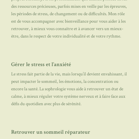
des ressources précieuses, parfois mises en veille par les épreuves,
les périodes de stress, de changement ou de difficultés. Mon rôle
est de vous accompagner avec bienveillance pour vous aider à les
retrouver, à mieux vous connaître et à avancer vers un mieux-
être, dans le respect de votre individualité et de votre rythme.
Gérer le stress et l’anxiété
Le stress fait partie de la vie, mais lorsqu’il devient envahissant, il
peut impacter le sommeil, les émotions, la concentration ou
encore la santé. La sophrologie vous aide à retrouver un état de
calme, à mieux réguler votre système nerveux et à faire face aux
défis du quotidien avec plus de sérénité.
Retrouver un sommeil réparateur