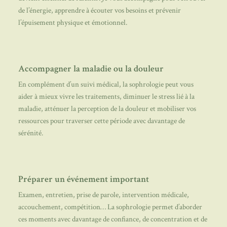
de l’énergie, apprendre à écouter vos besoins et prévenir
l’épuisement physique et émotionnel.
Accompagner la maladie ou la douleur
En complément d’un suivi médical, la sophrologie peut vous
aider à mieux vivre les traitements, diminuer le stress lié à la
maladie, atténuer la perception de la douleur et mobiliser vos
ressources pour traverser cette période avec davantage de
sérénité.
Préparer un événement important
Examen, entretien, prise de parole, intervention médicale,
accouchement, compétition… La sophrologie permet d’aborder
ces moments avec davantage de confiance, de concentration et de