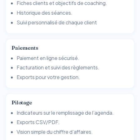
Fiches clients et objectifs de coaching.
Historique des séances.
Suivi personnalisé de chaque client
Paiements
Paiement en ligne sécurisé.
Facturation et suivi des règlements.
Exports pour votre gestion.
Pilotage
Indicateurs sur le remplissage de l’agenda.
Exports CSV/PDF.
Vision simple du chiffre d’affaires.