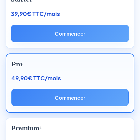
39,90€ TTC/mois
Commencer
Pro
49,90€ TTC/mois
Commencer
Premium+