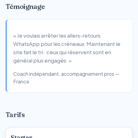
Témoignage
« Je voulais arrêter les allers-retours
WhatsApp pour les créneaux. Maintenant le
site fait le tri : ceux qui réservent sont en
général plus engagés. »
Coach indépendant, accompagnement pros —
France
Tarifs
Starter