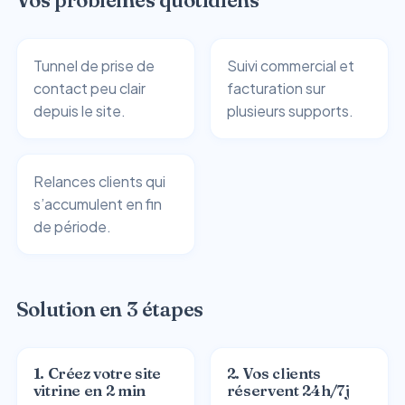
Tunnel de prise de
Suivi commercial et
contact peu clair
facturation sur
depuis le site.
plusieurs supports.
Relances clients qui
s’accumulent en fin
de période.
Solution en 3 étapes
1. Créez votre site
2. Vos clients
vitrine en 2 min
réservent 24h/7j