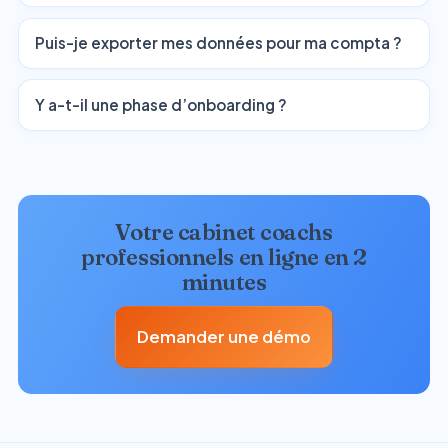
Puis-je exporter mes données pour ma compta ?
Y a-t-il une phase d’onboarding ?
Votre cabinet coachs
professionnels en ligne en 2
minutes
Demander une démo