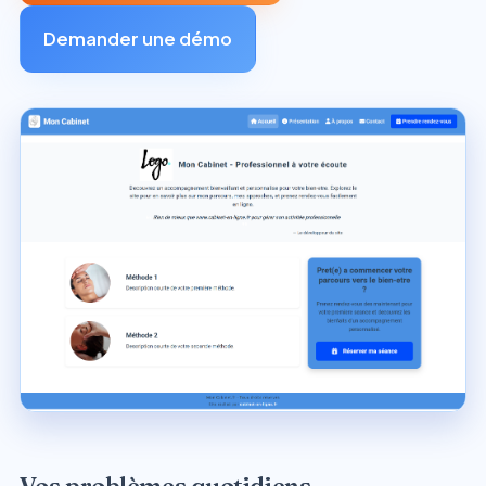
Demander une démo
Vos problèmes quotidiens