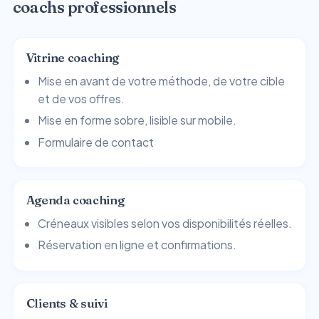
coachs professionnels
Vitrine coaching
Mise en avant de votre méthode, de votre cible
et de vos offres.
Mise en forme sobre, lisible sur mobile.
Formulaire de contact
Agenda coaching
Créneaux visibles selon vos disponibilités réelles.
Réservation en ligne et confirmations.
Clients & suivi