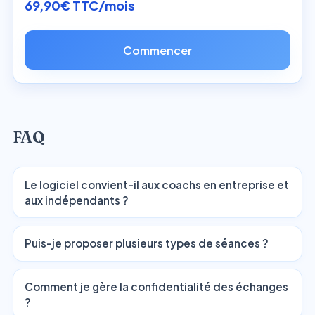
69,90€ TTC/mois
Commencer
FAQ
Le logiciel convient-il aux coachs en entreprise et
aux indépendants ?
Puis-je proposer plusieurs types de séances ?
Comment je gère la confidentialité des échanges
?