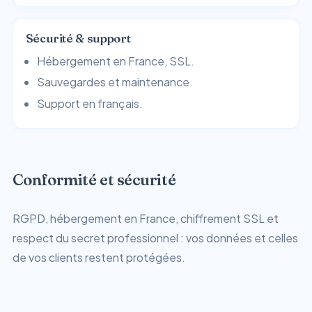
Sécurité & support
Hébergement en France, SSL.
Sauvegardes et maintenance.
Support en français.
Conformité et sécurité
RGPD, hébergement en France, chiffrement SSL et
respect du secret professionnel : vos données et celles
de vos clients restent protégées.