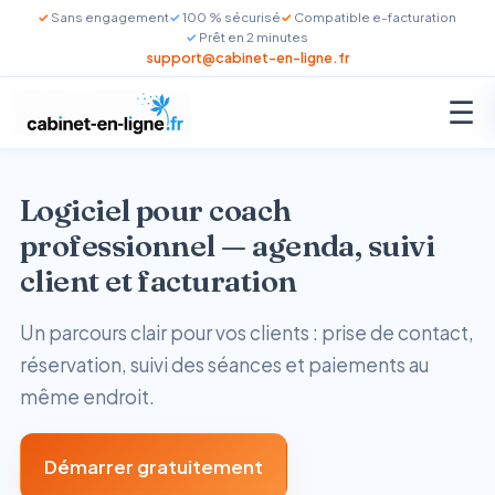
Sans engagement
100 % sécurisé
Compatible e-facturation
Prêt en 2 minutes
support@cabinet-en-ligne.fr
☰
Logiciel pour coach
professionnel — agenda, suivi
client et facturation
Un parcours clair pour vos clients : prise de contact,
réservation, suivi des séances et paiements au
même endroit.
Démarrer gratuitement