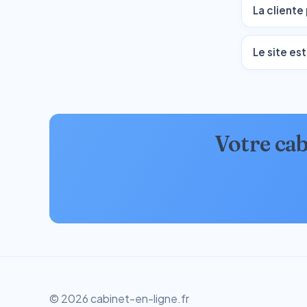
La cliente
Le site est
Votre cab
© 2026 cabinet-en-ligne.fr