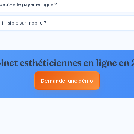
 peut-elle payer en ligne ?
-il lisible sur mobile ?
inet esthéticiennes en ligne en
Demander une démo