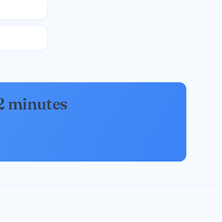
 2 minutes