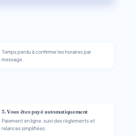
Temps perdu à confirmer les horaires par
message.
3. Vous êtes payé automatiquement
Paiement en ligne, suivi des règlements et
relances simplifiées.