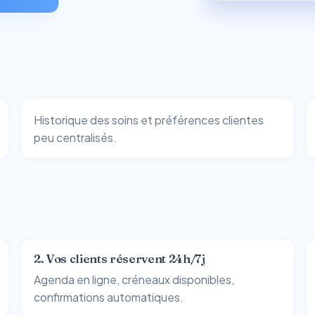
s
Historique des soins et préférences clientes
peu centralisés.
2. Vos clients réservent 24h/7j
Agenda en ligne, créneaux disponibles,
confirmations automatiques.