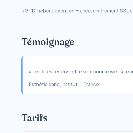
RGPD, hébergement en France, chiffrement SSL et r
Témoignage
« Les filles réservent le soir pour le week-en
Esthéticienne, institut — France
Tarifs