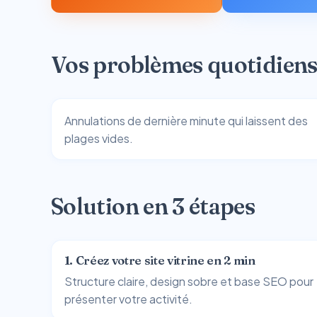
Vos problèmes quotidien
Annulations de dernière minute qui laissent des
plages vides.
Solution en 3 étapes
1. Créez votre site vitrine en 2 min
Structure claire, design sobre et base SEO pour
présenter votre activité.