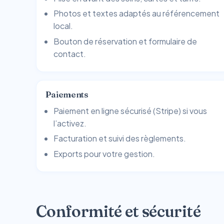
Photos et textes adaptés au référencement
local.
Bouton de réservation et formulaire de
contact.
Paiements
Paiement en ligne sécurisé (Stripe) si vous
l’activez.
Facturation et suivi des règlements.
Exports pour votre gestion.
Conformité et sécurité