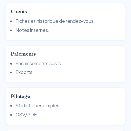
Clients
Fiches et historique de rendez-vous.
Notes internes.
Paiements
Encaissements suivis.
Exports.
Pilotage
Statistiques simples.
CSV/PDF.