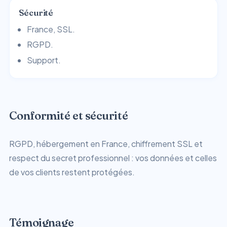
Sécurité
France, SSL.
RGPD.
Support.
Conformité et sécurité
RGPD, hébergement en France, chiffrement SSL et
respect du secret professionnel : vos données et celles
de vos clients restent protégées.
Témoignage