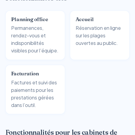
Planning office
Accueil
Permanences,
Réservation en ligne
rendez-vous et
sur les plages
indisponibilités
ouvertes au public.
visibles pour l’équipe.
Facturation
Factures et suivi des
paiements pour les
prestations gérées
dans l’outil.
Fonctionnalités pour les cabinets de