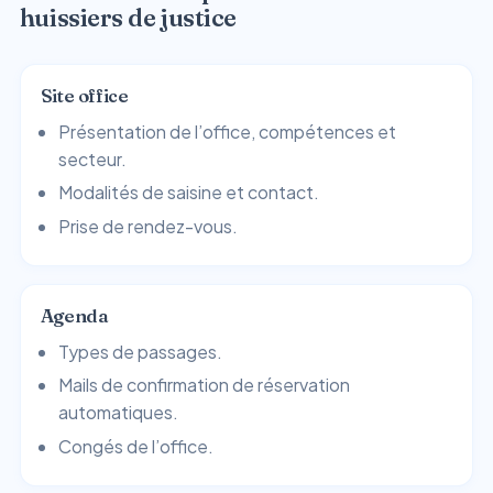
huissiers de justice
Site office
Présentation de l’office, compétences et
secteur.
Modalités de saisine et contact.
Prise de rendez-vous.
Agenda
Types de passages.
Mails de confirmation de réservation
automatiques.
Congés de l’office.