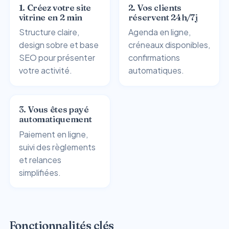
1. Créez votre site
2. Vos clients
vitrine en 2 min
réservent 24h/7j
Structure claire,
Agenda en ligne,
design sobre et base
créneaux disponibles,
SEO pour présenter
confirmations
votre activité.
automatiques.
3. Vous êtes payé
automatiquement
Paiement en ligne,
suivi des règlements
et relances
simplifiées.
Fonctionnalités clés