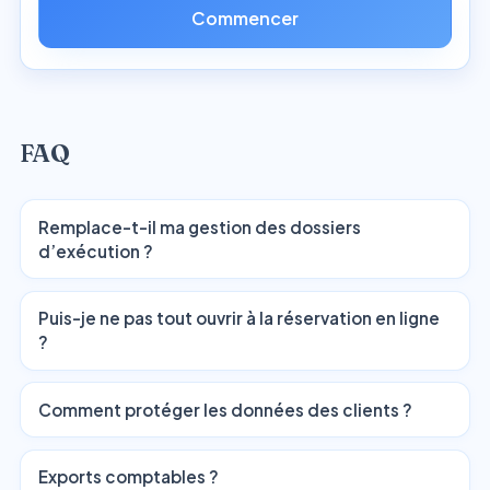
Commencer
FAQ
Remplace-t-il ma gestion des dossiers
d’exécution ?
Puis-je ne pas tout ouvrir à la réservation en ligne
?
Comment protéger les données des clients ?
Exports comptables ?