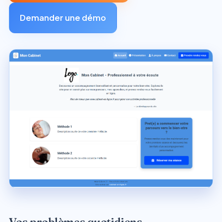
Demander une démo
Vos problèmes quotidiens