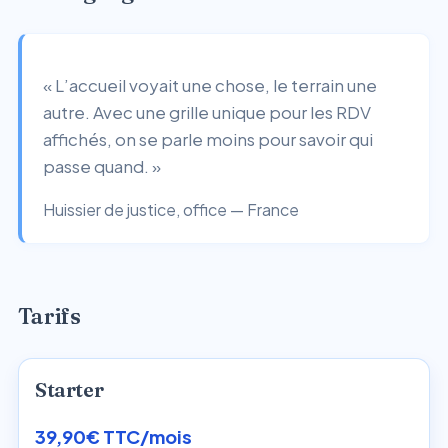
« L’accueil voyait une chose, le terrain une
autre. Avec une grille unique pour les RDV
affichés, on se parle moins pour savoir qui
passe quand. »
Huissier de justice, office — France
Tarifs
Starter
39,90€ TTC/mois