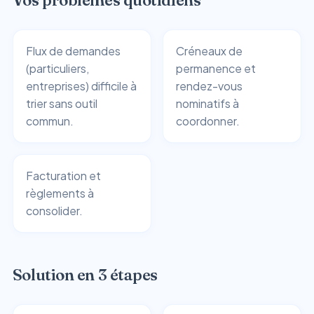
Flux de demandes
Créneaux de
(particuliers,
permanence et
entreprises) difficile à
rendez-vous
trier sans outil
nominatifs à
commun.
coordonner.
Facturation et
règlements à
consolider.
Solution en 3 étapes