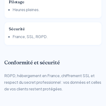
Pilotage
Heures pleines.
Sécurité
France, SSL, RGPD.
Conformité et sécurité
RGPD, hébergement en France, chiffrement SSL et
respect du secret professionnel : vos données et celles
de vos clients restent protégées.