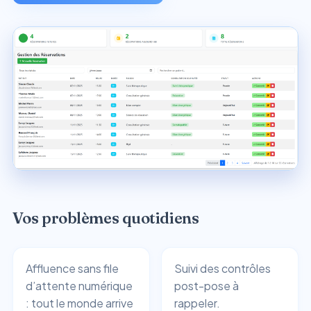
Vos problèmes quotidiens
Affluence sans file
Suivi des contrôles
d’attente numérique
post-pose à
: tout le monde arrive
rappeler.