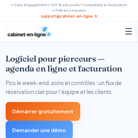
Sans engagement
100 % sécurisé
Compatible e-facturation
Prêt en 2 minutes
support@cabinet-en-ligne.fr
☰
Logiciel pour pierceurs —
agenda en ligne et facturation
Pics le week-end, soins et contrôles : un flux de
réservation clair pour l’équipe et les clients.
Démarrer gratuitement
Demander une démo