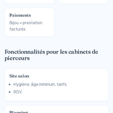
Paiements
Bijou + prestation
facturés.
Fonctionnalités pour les cabinets de
pierceurs
Site salon
Hygiène, âge minimum, tarifs.
RDV.
Planning