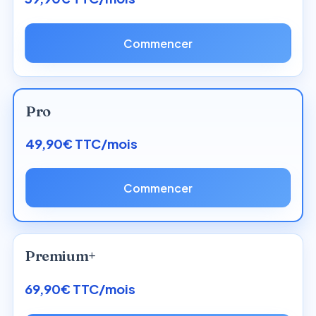
Commencer
Pro
49,90€ TTC/mois
Commencer
Premium+
69,90€ TTC/mois