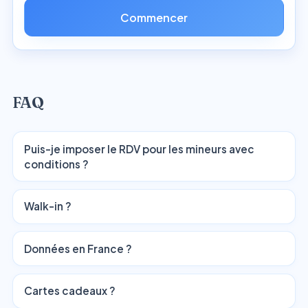
Commencer
FAQ
Puis-je imposer le RDV pour les mineurs avec
conditions ?
Walk-in ?
Données en France ?
Cartes cadeaux ?