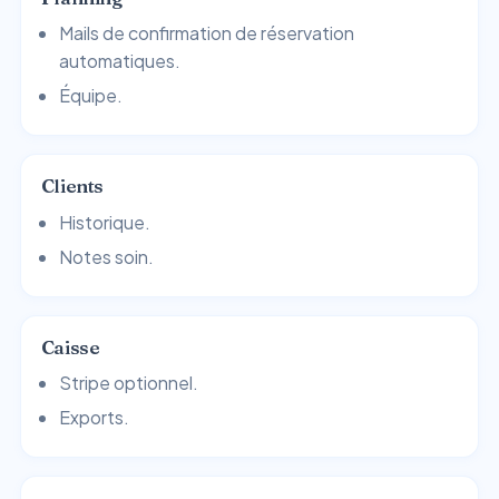
Mails de confirmation de réservation
automatiques.
Équipe.
Clients
Historique.
Notes soin.
Caisse
Stripe optionnel.
Exports.