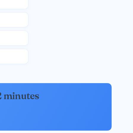
2 minutes