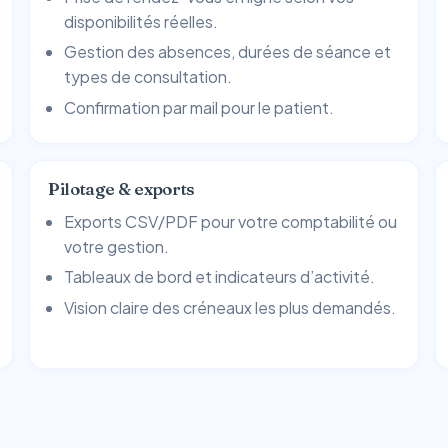
disponibilités réelles.
Gestion des absences, durées de séance et
types de consultation.
Confirmation par mail pour le patient.
Pilotage & exports
Exports CSV/PDF pour votre comptabilité ou
votre gestion.
Tableaux de bord et indicateurs d’activité.
Vision claire des créneaux les plus demandés.