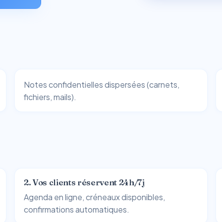
s
Notes confidentielles dispersées (carnets,
fichiers, mails).
2. Vos clients réservent 24h/7j
Agenda en ligne, créneaux disponibles,
confirmations automatiques.