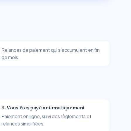
Relances de paiement qui s’accumulent en fin
de mois.
3. Vous êtes payé automatiquement
Paiement en ligne, suivi des règlements et
relances simplifiées.