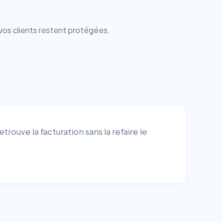
vos clients restent protégées.
trouve la facturation sans la refaire le