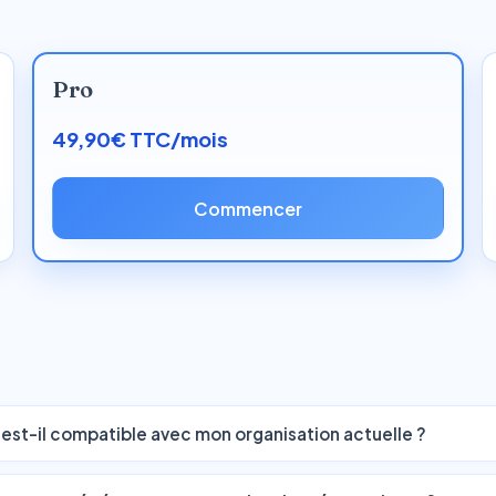
Pro
49,90€ TTC/mois
Commencer
l est-il compatible avec mon organisation actuelle ?