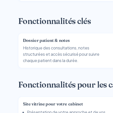
Fonctionnalités clés
Dossier patient & notes
Historique des consultations, notes
structurées et accès sécurisé pour suivre
chaque patient dans la durée.
Fonctionnalités pour les 
Site vitrine pour votre cabinet
Présentation de votre approche et de vos