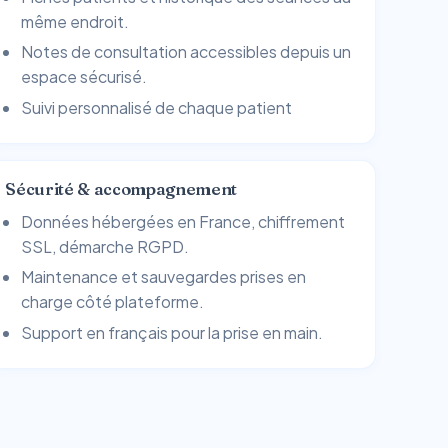
même endroit.
Notes de consultation accessibles depuis un
espace sécurisé.
Suivi personnalisé de chaque patient
Sécurité & accompagnement
Données hébergées en France, chiffrement
SSL, démarche RGPD.
Maintenance et sauvegardes prises en
charge côté plateforme.
Support en français pour la prise en main.