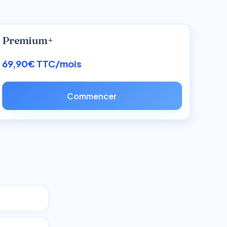
Premium+
69,90€ TTC/mois
Commencer