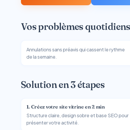
Vos problèmes quotidien
Annulations sans préavis qui cassent le rythme
de la semaine.
Solution en 3 étapes
1. Créez votre site vitrine en 2 min
Structure claire, design sobre et base SEO pour
présenter votre activité.