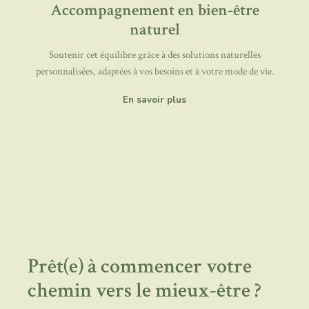
Accompagnement en bien-être
naturel
Soutenir cet équilibre grâce à des solutions naturelles
personnalisées, adaptées à vos besoins et à votre mode de vie.
En savoir plus
Prêt(e) à commencer votre
chemin vers le mieux-être ?