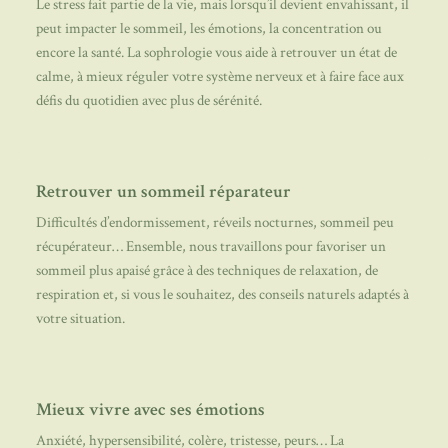
Le stress fait partie de la vie, mais lorsqu’il devient envahissant, il
peut impacter le sommeil, les émotions, la concentration ou
encore la santé. La sophrologie vous aide à retrouver un état de
calme, à mieux réguler votre système nerveux et à faire face aux
défis du quotidien avec plus de sérénité.
Retrouver un sommeil réparateur
Difficultés d’endormissement, réveils nocturnes, sommeil peu
récupérateur… Ensemble, nous travaillons pour favoriser un
sommeil plus apaisé grâce à des techniques de relaxation, de
respiration et, si vous le souhaitez, des conseils naturels adaptés à
votre situation.
Mieux vivre avec ses émotions
Anxiété, hypersensibilité, colère, tristesse, peurs… La