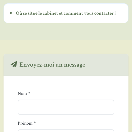
Où se situe le cabinet et comment vous contacter ?
Envoyez-moi un message
Nom *
Prénom *