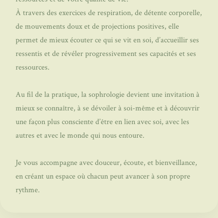
À travers des exercices de respiration, de détente corporelle,
de mouvements doux et de projections positives, elle
permet de mieux écouter ce qui se vit en soi, d’accueillir ses
ressentis et de révéler progressivement ses capacités et ses
ressources.
Au fil de la pratique, la sophrologie devient une invitation à
mieux se connaître, à se dévoiler à soi-même et à découvrir
une façon plus consciente d’être en lien avec soi, avec les
autres et avec le monde qui nous entoure.
Je vous accompagne avec douceur, écoute, et bienveillance,
en créant un espace où chacun peut avancer à son propre
rythme.