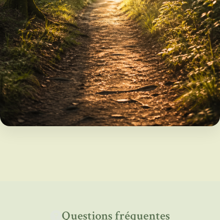
Questions fréquentes