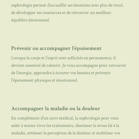
sophrologie permet d’accueillir ses émotions avec plus de recul,
de développer ses ressources et de retrouver un meilleur
équilibre émotionnel.
Prévenir ou accompagner l’épuisement
Lorsque le corps et l’esprit sont sollicités en permanence, il
devient essentiel de ralentir. Je vous accompagne pour retrouver
de l’énergie, apprendre à écouter vos besoins et prévenir
l’épuisement physique et émotionnel.
Accompagner la maladie ou la douleur
En complément d’un suivi médical, la sophrologie peut vous
aider à mieux vivre les traitements, diminuer le stress lié à la
maladie, atténuer la perception de la douleur et mobiliser vos