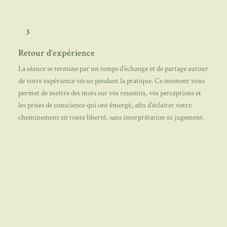
3
Retour d’expérience
La séance se termine par un temps d’échange et de partage autour
de votre expérience vécue pendant la pratique. Ce moment vous
permet de mettre des mots sur vos ressentis, vos perceptions et
les prises de conscience qui ont émergé, afin d’éclairer votre
cheminement en toute liberté, sans interprétation ni jugement.