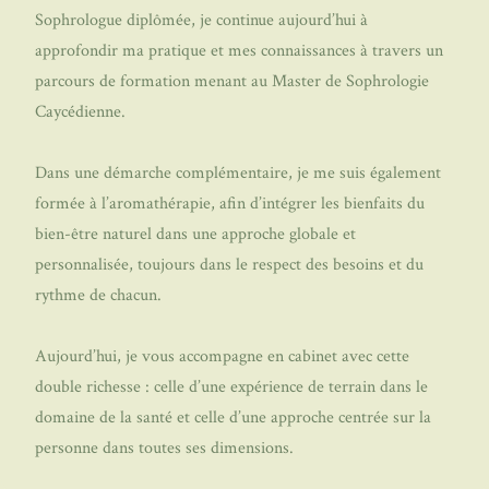
Sophrologue diplômée, je continue aujourd’hui à
approfondir ma pratique et mes connaissances à travers un
parcours de formation menant au Master de Sophrologie
Caycédienne.
Dans une démarche complémentaire, je me suis également
formée à l’aromathérapie, afin d’intégrer les bienfaits du
bien-être naturel dans une approche globale et
personnalisée, toujours dans le respect des besoins et du
rythme de chacun.
Aujourd’hui, je vous accompagne en cabinet avec cette
double richesse : celle d’une expérience de terrain dans le
domaine de la santé et celle d’une approche centrée sur la
personne dans toutes ses dimensions.