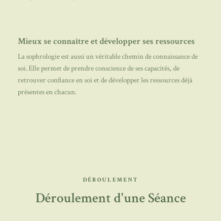
Mieux se connaître et développer ses ressources
La sophrologie est aussi un véritable chemin de connaissance de
soi. Elle permet de prendre conscience de ses capacités, de
retrouver confiance en soi et de développer les ressources déjà
présentes en chacun.
DÉROULEMENT
Déroulement d'une Séance