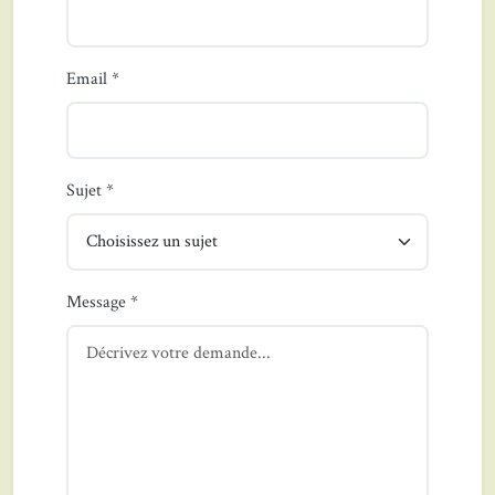
Email *
Sujet *
Message *