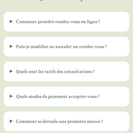
Comment prendre rendez-vous en ligne ?
Puis-je modifier ou annuler un rendez-vous ?
Quels sont les tarifs des consultations ?
Quels modes de paiement acceptez-vous ?
Comment se déroule une première séance ?