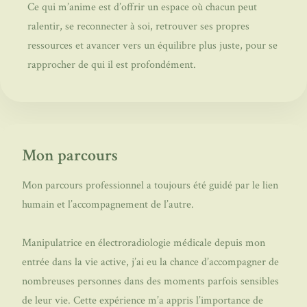
Ce qui m’anime est d’offrir un espace où chacun peut
ralentir, se reconnecter à soi, retrouver ses propres
ressources et avancer vers un équilibre plus juste, pour se
rapprocher de qui il est profondément.
Mon parcours
Mon parcours professionnel a toujours été guidé par le lien
humain et l’accompagnement de l’autre.
Manipulatrice en électroradiologie médicale depuis mon
entrée dans la vie active, j’ai eu la chance d’accompagner de
nombreuses personnes dans des moments parfois sensibles
de leur vie. Cette expérience m’a appris l’importance de