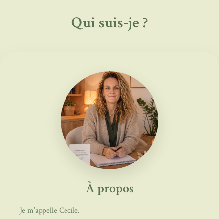
Qui suis-je ?
À propos
Je m’appelle Cécile.