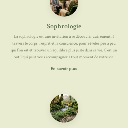
Sophrologie
La sophrologie est une invitation à se découvrir autrement, à
travers le corps, l’esprit et la conscience, pour révéler peu à peu
qui l’on est et trouver un équilibre plus juste dans sa vie. C’est un
outil qui peut vous accompagner à tout moment de votre vie.
En savoir plus