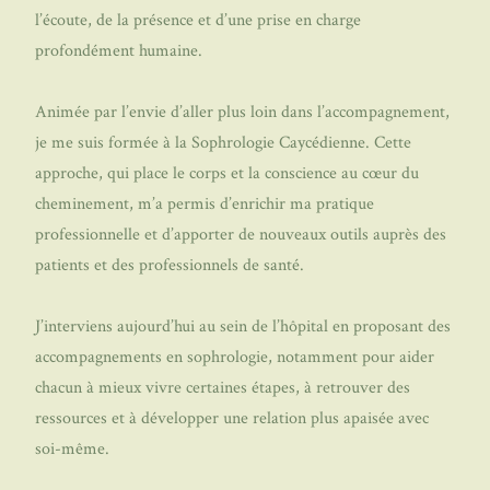
l’écoute, de la présence et d’une prise en charge
profondément humaine.
Animée par l’envie d’aller plus loin dans l’accompagnement,
je me suis formée à la Sophrologie Caycédienne. Cette
approche, qui place le corps et la conscience au cœur du
cheminement, m’a permis d’enrichir ma pratique
professionnelle et d’apporter de nouveaux outils auprès des
patients et des professionnels de santé.
J’interviens aujourd’hui au sein de l’hôpital en proposant des
accompagnements en sophrologie, notamment pour aider
chacun à mieux vivre certaines étapes, à retrouver des
ressources et à développer une relation plus apaisée avec
soi-même.