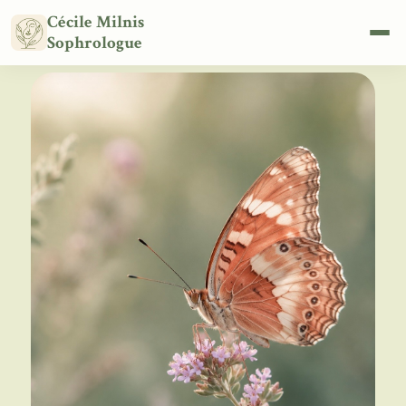
Cécile Milnis
Sophrologue