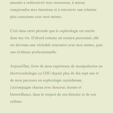
amenée à redécouvrir mes ressources, à mieux
comprendre mes émotions et à retrouver une relation
plus consciente avec moi-même.
C’est dans cette période que la sophrologie est entrée
dans ma vie. D’abord comme un soutien personnel, elle
est devenue une véritable rencontre avec moi-même, puis
une évidence professionnelle.
Aujourd’hui, forte de mon expérience de manipulatrice en
électroradiologie au CHU depuis plus de dix-sept ans et
de mon parcours en sophrologie caycédienne,
j’accompagne chacun avec douceur, écoute et
bienveillance, dans le respect de son histoire et de son
rythme.