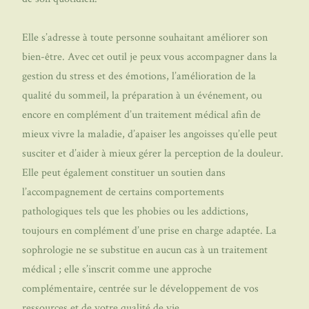
Elle s’adresse à toute personne souhaitant améliorer son
bien-être. Avec cet outil je peux vous accompagner dans la
gestion du stress et des émotions, l’amélioration de la
qualité du sommeil, la préparation à un événement, ou
encore en complément d’un traitement médical afin de
mieux vivre la maladie, d’apaiser les angoisses qu’elle peut
susciter et d’aider à mieux gérer la perception de la douleur.
Elle peut également constituer un soutien dans
l’accompagnement de certains comportements
pathologiques tels que les phobies ou les addictions,
toujours en complément d’une prise en charge adaptée. La
sophrologie ne se substitue en aucun cas à un traitement
médical ; elle s’inscrit comme une approche
complémentaire, centrée sur le développement de vos
ressources et de votre qualité de vie.