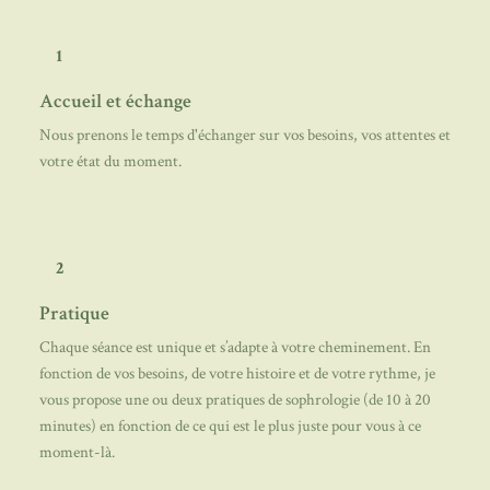
1
Accueil et échange
Nous prenons le temps d'échanger sur vos besoins, vos attentes et
votre état du moment.
2
Pratique
Chaque séance est unique et s’adapte à votre cheminement. En
fonction de vos besoins, de votre histoire et de votre rythme, je
vous propose une ou deux pratiques de sophrologie (de 10 à 20
minutes) en fonction de ce qui est le plus juste pour vous à ce
moment-là.