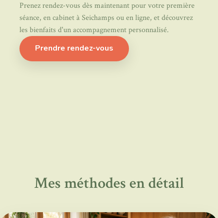
Prenez rendez-vous dès maintenant pour votre première
séance, en cabinet à Seichamps ou en ligne, et découvrez
les bienfaits d'un accompagnement personnalisé.
Prendre rendez-vous
Mes méthodes en détail