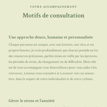
VOTRE ACCOMPAGNEMENT
Motifs de consultation
Une approche douce, humaine et personnalisée
Chaque personne est unique, avec son histoire, son vécu et ses
propres besoins. Je crois profondément que chacun possède en lui
des ressources précieuses, parfois mises en veille par les épreuves,
les périodes de stress, de changement ou de difficultés. Mon rôle
est de vous accompagner avec bienveillance pour vous aider à les
retrouver, à mieux vous connaître et à avancer vers un mieux-
être, dans le respect de votre individualité et de votre rythme.
Gérer le stress et l’anxiété