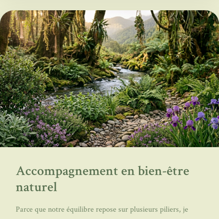
Accompagnement en bien-être
naturel
Parce que notre équilibre repose sur plusieurs piliers, je