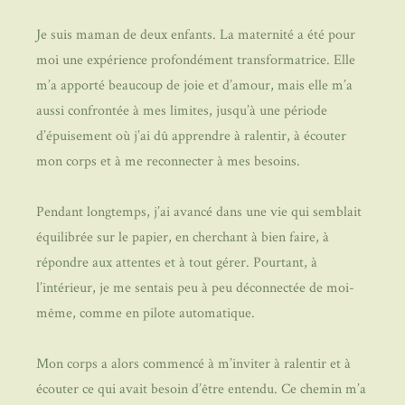
Je suis maman de deux enfants. La maternité a été pour
moi une expérience profondément transformatrice. Elle
m’a apporté beaucoup de joie et d’amour, mais elle m’a
aussi confrontée à mes limites, jusqu’à une période
d’épuisement où j’ai dû apprendre à ralentir, à écouter
mon corps et à me reconnecter à mes besoins.
Pendant longtemps, j’ai avancé dans une vie qui semblait
équilibrée sur le papier, en cherchant à bien faire, à
répondre aux attentes et à tout gérer. Pourtant, à
l’intérieur, je me sentais peu à peu déconnectée de moi-
même, comme en pilote automatique.
Mon corps a alors commencé à m’inviter à ralentir et à
écouter ce qui avait besoin d’être entendu. Ce chemin m’a