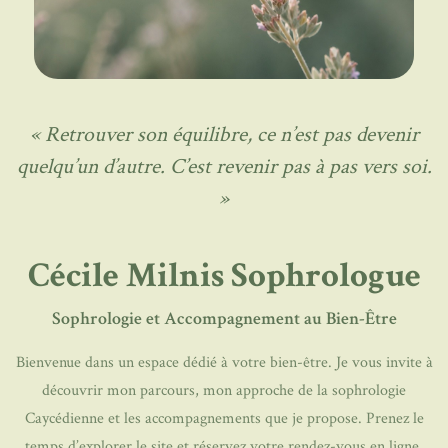
« Retrouver son équilibre, ce n’est pas devenir
quelqu’un d’autre. C’est revenir pas à pas vers soi.
»
Cécile Milnis Sophrologue
Sophrologie et Accompagnement au Bien-Être
Bienvenue dans un espace dédié à votre bien-être. Je vous invite à
découvrir mon parcours, mon approche de la sophrologie
Caycédienne et les accompagnements que je propose. Prenez le
temps d’explorer le site et réservez votre rendez-vous en ligne,