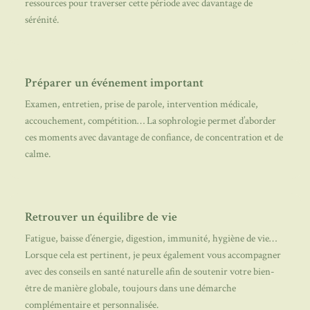
ressources pour traverser cette période avec davantage de
sérénité.
Préparer un événement important
Examen, entretien, prise de parole, intervention médicale,
accouchement, compétition… La sophrologie permet d’aborder
ces moments avec davantage de confiance, de concentration et de
calme.
Retrouver un équilibre de vie
Fatigue, baisse d’énergie, digestion, immunité, hygiène de vie…
Lorsque cela est pertinent, je peux également vous accompagner
avec des conseils en santé naturelle afin de soutenir votre bien-
être de manière globale, toujours dans une démarche
complémentaire et personnalisée.