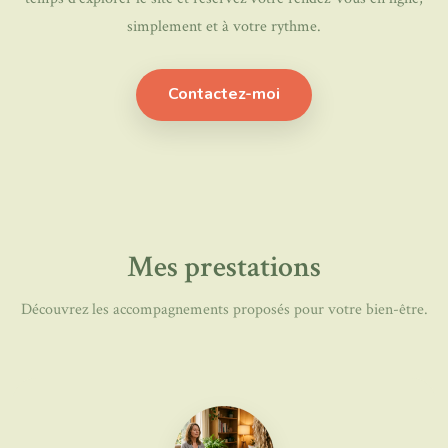
simplement et à votre rythme.
Contactez-moi
Mes prestations
Découvrez les accompagnements proposés pour votre bien-être.