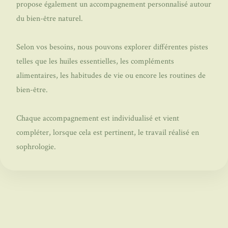
propose également un accompagnement personnalisé autour
du bien-être naturel.
Selon vos besoins, nous pouvons explorer différentes pistes
telles que les huiles essentielles, les compléments
alimentaires, les habitudes de vie ou encore les routines de
bien-être.
Chaque accompagnement est individualisé et vient
compléter, lorsque cela est pertinent, le travail réalisé en
sophrologie.