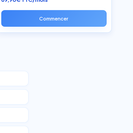
Commencer