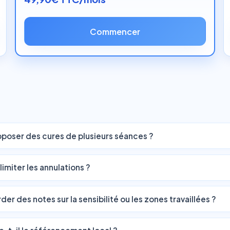
Commencer
oposer des cures de plusieurs séances ?
miter les annulations ?
der des notes sur la sensibilité ou les zones travaillées ?