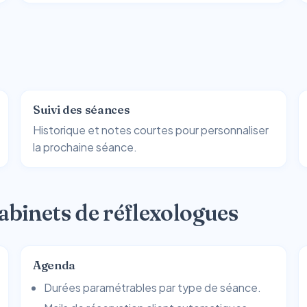
Suivi des séances
Historique et notes courtes pour personnaliser
la prochaine séance.
abinets de réflexologues
Agenda
Durées paramétrables par type de séance.