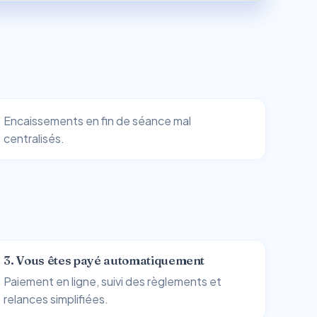
Encaissements en fin de séance mal
centralisés.
3. Vous êtes payé automatiquement
Paiement en ligne, suivi des règlements et
relances simplifiées.