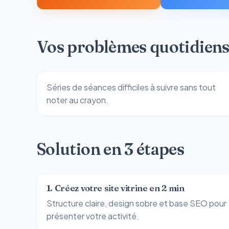
Vos problèmes quotidien
Séries de séances difficiles à suivre sans tout
noter au crayon.
Solution en 3 étapes
1. Créez votre site vitrine en 2 min
Structure claire, design sobre et base SEO pour
présenter votre activité.