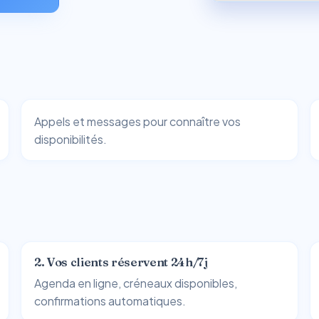
s
Appels et messages pour connaître vos
disponibilités.
2. Vos clients réservent 24h/7j
Agenda en ligne, créneaux disponibles,
confirmations automatiques.