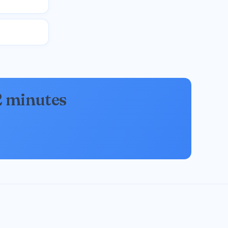
 2 minutes