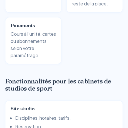
reste de la place.
Paiements
Cours à l’unité, cartes
ou abonnements
selon votre
paramétrage.
Fonctionnalités pour les cabinets de
studios de sport
Site studio
Disciplines, horaires, tarifs.
Réservation.