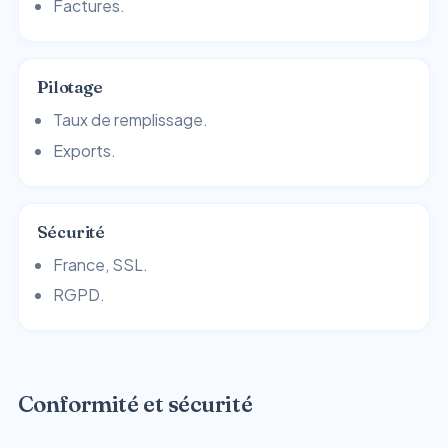
Factures.
Pilotage
Taux de remplissage.
Exports.
Sécurité
France, SSL.
RGPD.
Conformité et sécurité