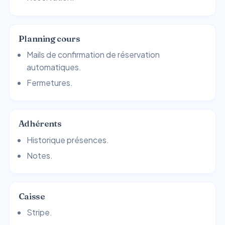
Planning cours
Mails de confirmation de réservation
automatiques.
Fermetures.
Adhérents
Historique présences.
Notes.
Caisse
Stripe.