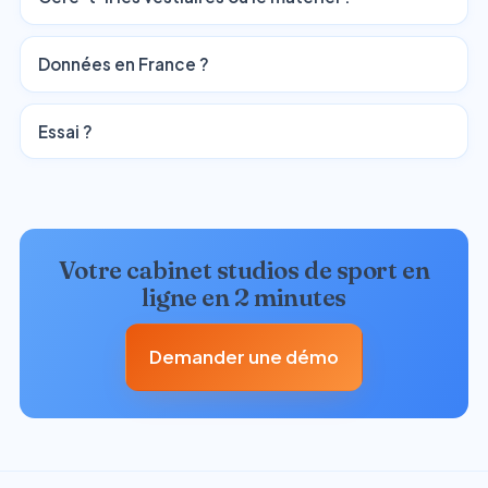
Données en France ?
Essai ?
Votre cabinet studios de sport en
ligne en 2 minutes
Demander une démo