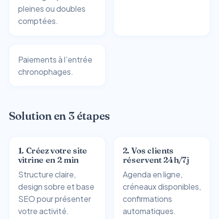
pleines ou doubles
comptées.
Paiements à l’entrée
chronophages.
Solution en 3 étapes
1. Créez votre site
2. Vos clients
vitrine en 2 min
réservent 24h/7j
Structure claire,
Agenda en ligne,
design sobre et base
créneaux disponibles,
SEO pour présenter
confirmations
votre activité.
automatiques.