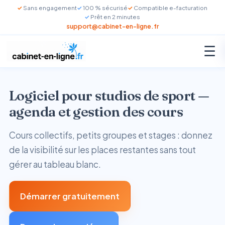
Sans engagement
100 % sécurisé
Compatible e-facturation
Prêt en 2 minutes
support@cabinet-en-ligne.fr
☰
Logiciel pour studios de sport —
agenda et gestion des cours
Cours collectifs, petits groupes et stages : donnez
de la visibilité sur les places restantes sans tout
gérer au tableau blanc.
Démarrer gratuitement