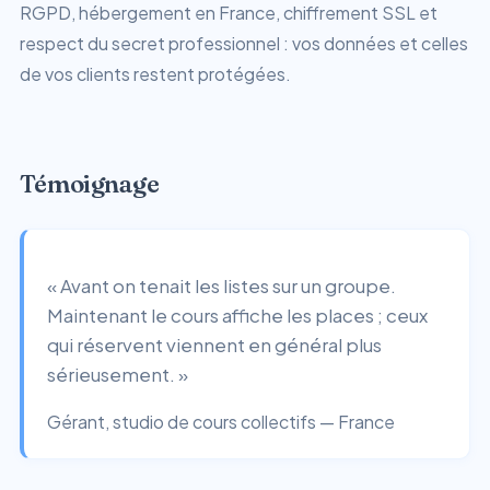
RGPD, hébergement en France, chiffrement SSL et
respect du secret professionnel : vos données et celles
de vos clients restent protégées.
Témoignage
« Avant on tenait les listes sur un groupe.
Maintenant le cours affiche les places ; ceux
qui réservent viennent en général plus
sérieusement. »
Gérant, studio de cours collectifs — France