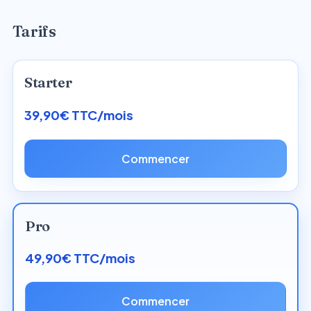
Tarifs
Starter
39,90€ TTC/mois
Commencer
Pro
49,90€ TTC/mois
Commencer