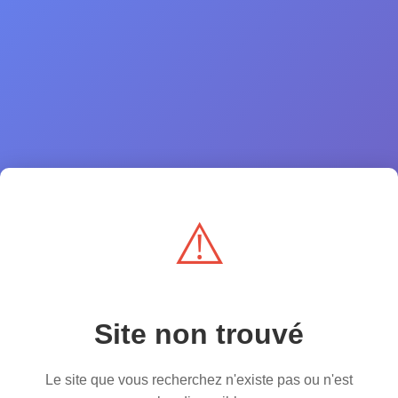
⚠️
Site non trouvé
Le site que vous recherchez n'existe pas ou n'est