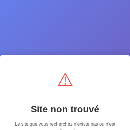
⚠️
Site non trouvé
Le site que vous recherchez n'existe pas ou n'est