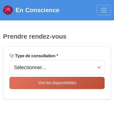
En Conscience
Prendre rendez-vous
Type de consultation *
Voir les disponibilités