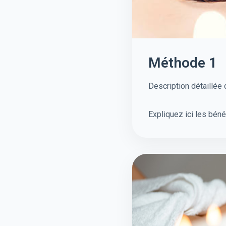
Méthode 1
Description détaillée
Expliquez ici les béné