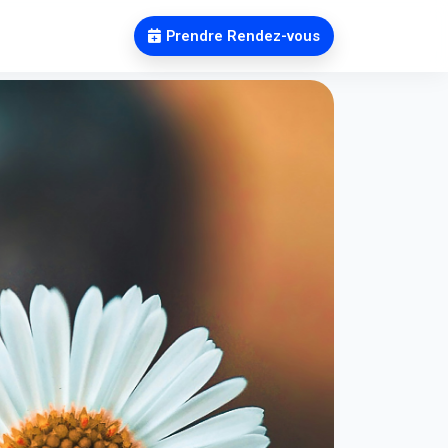
pos
Contact
Prendre Rendez-vous