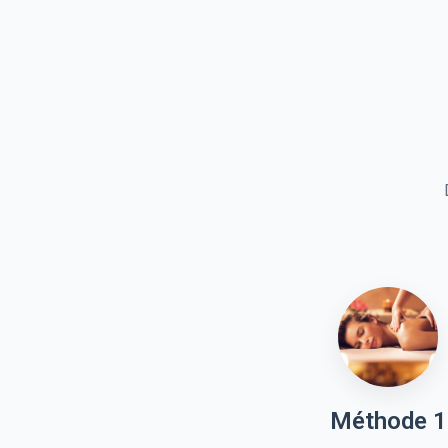
Méthode 1