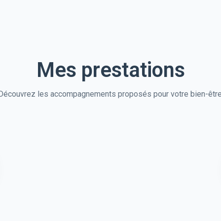
Mes prestations
Découvrez les accompagnements proposés pour votre bien-être