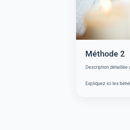
Méthode 2
Description détaillée
Expliquez ici les béné