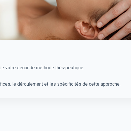
 de votre seconde méthode thérapeutique.
fices, le déroulement et les spécificités de cette approche.