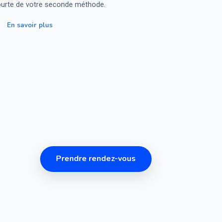
ourte de votre seconde méthode.
En savoir plus
Prendre rendez-vous