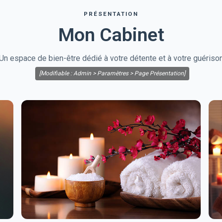
PRÉSENTATION
Mon Cabinet
Un espace de bien-être dédié à votre détente et à votre guériso
[Modifiable : Admin > Paramètres > Page Présentation]