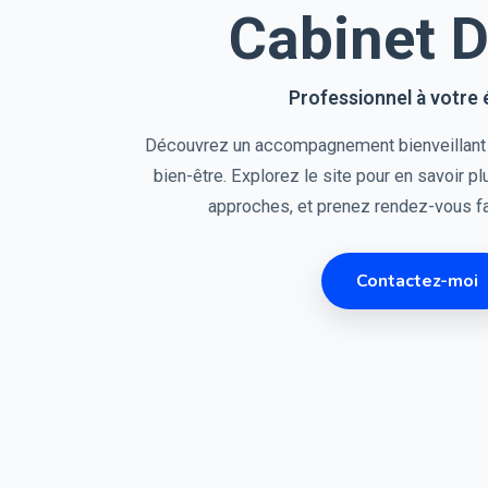
Cabinet 
Professionnel à votre
Découvrez un accompagnement bienveillant e
bien-être. Explorez le site pour en savoir 
approches, et prenez rendez-vous fa
Contactez-moi