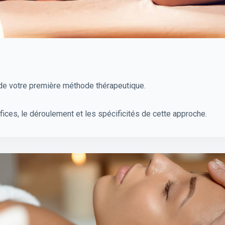
 de votre première méthode thérapeutique.
fices, le déroulement et les spécificités de cette approche.