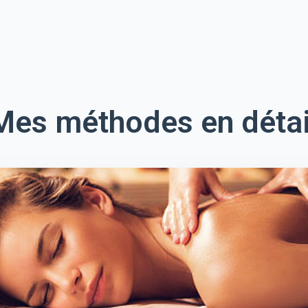
Mes méthodes en détai