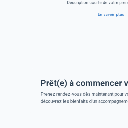
Description courte de votre pre
En savoir plus
Prêt(e) à commencer vo
Prenez rendez-vous dès maintenant pour vo
découvrez les bienfaits d'un accompagneme