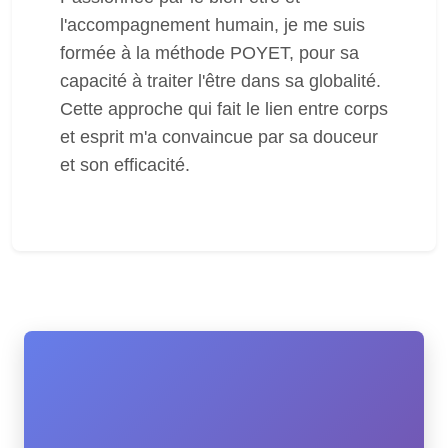
l'accompagnement humain, je me suis
formée à la méthode POYET, pour sa
capacité à traiter l'être dans sa globalité.
Cette approche qui fait le lien entre corps
et esprit m'a convaincue par sa douceur
et son efficacité.