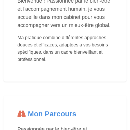
Bienvenue ! Passionnée par le bien-être
et l'accompagnement humain, je vous
accueille dans mon cabinet pour vous
accompagner vers un mieux-être global.
Ma pratique combine différentes approches
douces et efficaces, adaptées à vos besoins
spécifiques, dans un cadre bienveillant et
professionnel.
Mon Parcours
Passionnée par le bien-être et