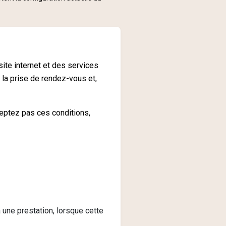
site internet et des services
 la prise de rendez-vous et,
ceptez pas ces conditions,
 une prestation, lorsque cette