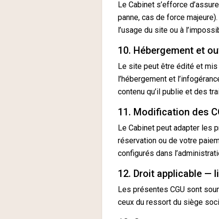
Le Cabinet s’efforce d’assurer
panne, cas de force majeure).
l’usage du site ou à l’impossi
10. Hébergement et out
Le site peut être édité et mis
l’hébergement et l’infogéranc
contenu qu’il publie et des tr
11. Modification des 
Le Cabinet peut adapter les p
réservation ou de votre paie
configurés dans l’administrat
12. Droit applicable — l
Les présentes CGU sont soumi
ceux du ressort du siège soc