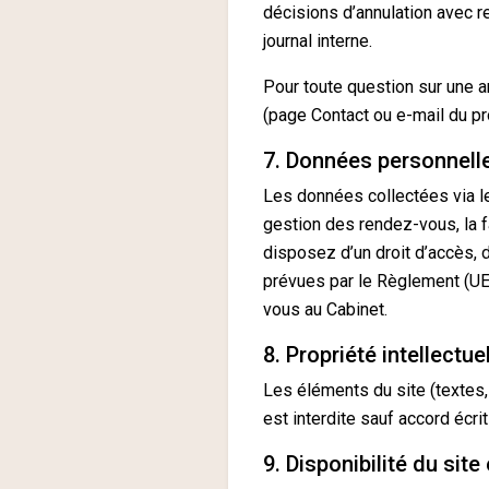
décisions d’annulation avec 
journal interne.
Pour toute question sur une 
(page Contact ou e-mail du pr
7. Données personnell
Les données collectées via le
gestion des rendez-vous, la fac
disposez d’un droit d’accès, d
prévues par le Règlement (UE)
vous au Cabinet.
8. Propriété intellectu
Les éléments du site (textes,
est interdite sauf accord écrit
9. Disponibilité du site