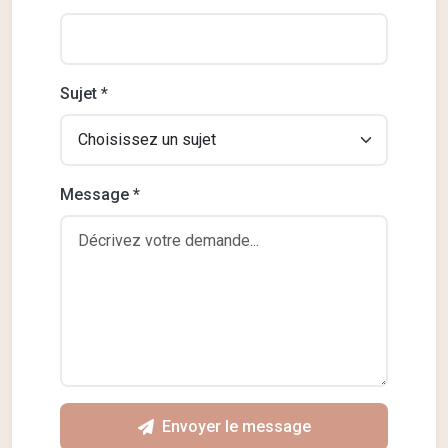
Sujet *
Message *
Envoyer le message