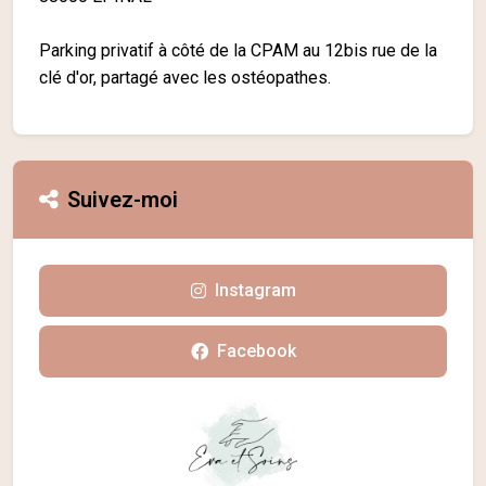
Parking privatif à côté de la CPAM au 12bis rue de la
clé d'or, partagé avec les ostéopathes.
Suivez-moi
Instagram
Facebook